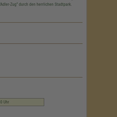
Adler-Zug
durch den herrlichen Stadtpark.
00 Uhr