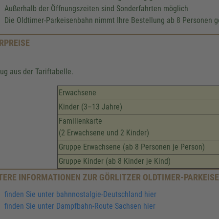
Außerhalb der Öffnungszeiten sind Sonderfahrten möglich
Die Oldtimer-Parkeisenbahn nimmt Ihre Bestellung ab 8 Personen g
RPREISE
ug aus der Tariftabelle.
Erwachsene
Kinder (3–13 Jahre)
Familienkarte
(2 Erwachsene und 2 Kinder)
Gruppe Erwachsene (ab 8 Personen je Person)
Gruppe Kinder (ab 8 Kinder je Kind)
TERE INFORMATIONEN ZUR GÖRLITZER OLDTIMER-PARKEIS
finden Sie unter bahnnostalgie-Deutschland hier
finden Sie unter Dampfbahn-Route Sachsen hier