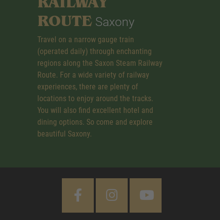
RAILWAY
ROUTE
Saxony
Travel on a narrow gauge train
(operated daily) through enchanting
regions along the Saxon Steam Railway
Route. For a wide variety of railway
experiences, there are plenty of
locations to enjoy around the tracks.
You will also find excellent hotel and
dining options. So come and explore
beautiful Saxony.