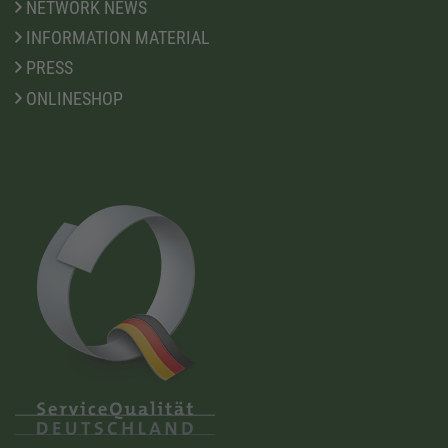
NETWORK NEWS
INFORMATION MATERIAL
PRESS
ONLINESHOP