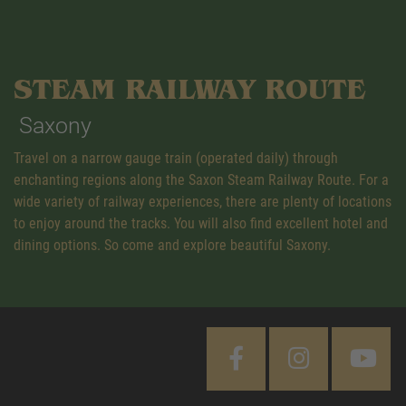
STEAM RAILWAY ROUTE
Saxony
Travel on a narrow gauge train (operated daily) through
enchanting regions along the Saxon Steam Railway Route. For a
wide variety of railway experiences, there are plenty of locations
to enjoy around the tracks. You will also find excellent hotel and
dining options. So come and explore beautiful Saxony.