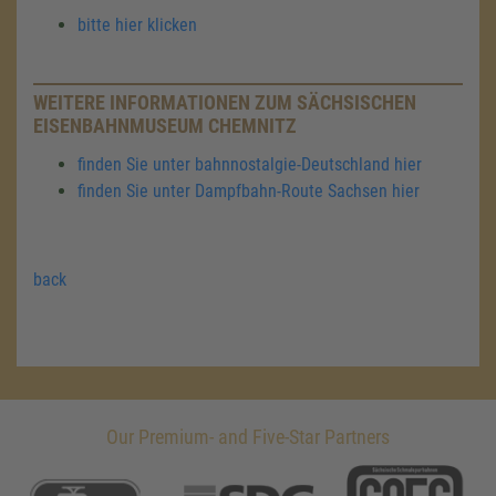
bitte hier klicken
WEITERE INFORMATIONEN ZUM SÄCHSISCHEN
EISENBAHNMUSEUM CHEMNITZ
finden Sie unter bahnnostalgie-Deutschland hier
finden Sie unter Dampfbahn-Route Sachsen hier
back
Our Premium- and Five-Star Partners