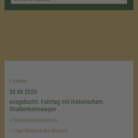
Events
30.08.2025
ausgebucht: Fahrtag mit historischem
Straßenbahnwagen
Veranstaltungsdetails
Lage Straßenbahn-Museum