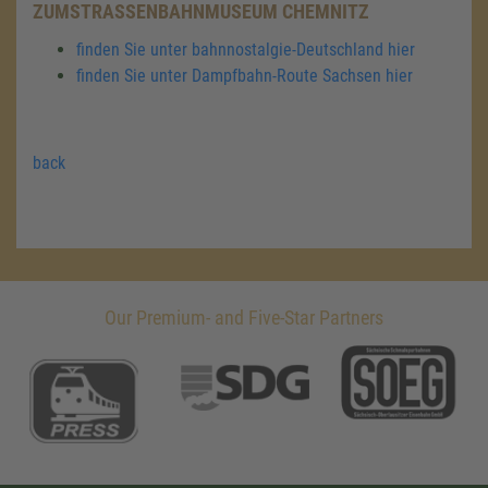
ZUMSTRASSENBAHNMUSEUM CHEMNITZ
finden Sie unter bahnnostalgie-Deutschland hier
finden Sie unter Dampfbahn-Route Sachsen hier
back
Our Premium- and Five-Star Partners