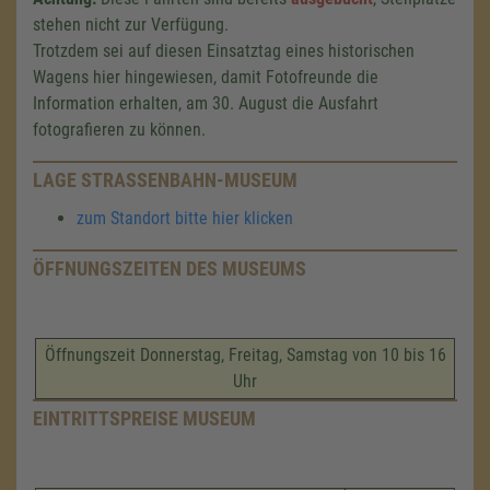
stehen nicht zur Verfügung.
Trotzdem sei auf diesen Einsatztag eines historischen
Wagens hier hingewiesen, damit Fotofreunde die
Information erhalten, am 30. August die Ausfahrt
fotografieren zu können.
LAGE STRASSENBAHN-MUSEUM
zum Standort bitte hier klicken
ÖFFNUNGSZEITEN DES MUSEUMS
Öffnungszeit Donnerstag, Freitag, Samstag von 10 bis 16
Uhr
EINTRITTSPREISE MUSEUM