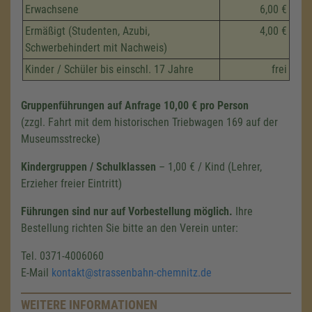
Erwachsene
6,00 €
Ermäßigt (Studenten, Azubi,
4,00 €
Schwerbehindert mit Nachweis)
Kinder / Schüler bis einschl. 17 Jahre
frei
Gruppenführungen auf Anfrage 10,00 € pro Person
(zzgl. Fahrt mit dem historischen Triebwagen 169 auf der
Museumsstrecke)
Kindergruppen / Schulklassen
– 1,00 € / Kind (Lehrer,
Erzieher freier Eintritt)
Führungen sind nur auf Vorbestellung möglich.
Ihre
Bestellung richten Sie bitte an den Verein unter:
Tel. 0371-4006060
E-Mail
kontakt@strassenbahn-chemnitz.de
WEITERE INFORMATIONEN