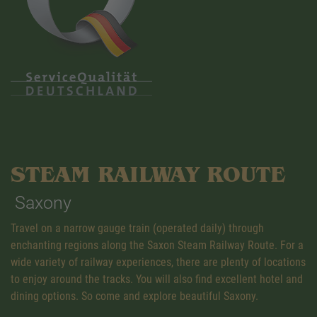
STEAM RAILWAY ROUTE
Saxony
Travel on a narrow gauge train (operated daily) through
enchanting regions along the Saxon Steam Railway Route. For a
wide variety of railway experiences, there are plenty of locations
to enjoy around the tracks. You will also find excellent hotel and
dining options. So come and explore beautiful Saxony.