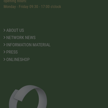
opening hours:
Monday - Friday 09:30 - 17:00 o'clock
ABOUT US
NETWORK NEWS
INFORMATION MATERIAL
PRESS
ONLINESHOP