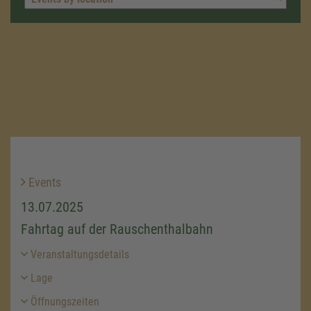
Events
13.07.2025
Fahrtag auf der Rauschenthalbahn
Veranstaltungsdetails
Lage
Öffnungszeiten