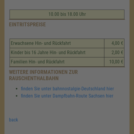
10.00 bis 18.00 Uhr
EINTRITSPREISE
Erwachsene Hin- und Rückfahrt
4,00 €
Kinder bis 16 Jahre Hin- und Rückfahrt
2,00 €
Familien Hin- und Rückfahrt
10,00 €
WEITERE INFORMATIONEN ZUR
RAUSCHENTHALBAHN
finden Sie unter bahnnostalgie-Deutschland hier
finden Sie unter Dampfbahn-Route Sachsen hier
back