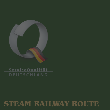
STEAM RAILWAY ROUTE