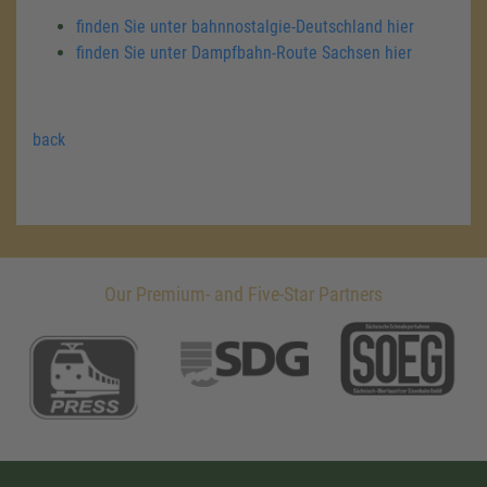
finden Sie unter bahnnostalgie-Deutschland hier
finden Sie unter Dampfbahn-Route Sachsen hier
back
Our Premium- and Five-Star Partners