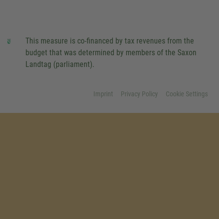
This measure is co-financed by tax revenues from the
budget that was determined by members of the Saxon
Landtag (parliament).
Imprint
Privacy Policy
Cookie Settings