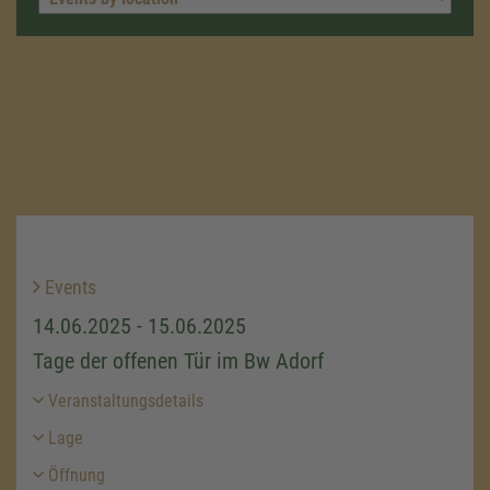
Events
14.06.2025 - 15.06.2025
Tage der offenen Tür im Bw Adorf
Veranstaltungsdetails
Lage
Öffnung