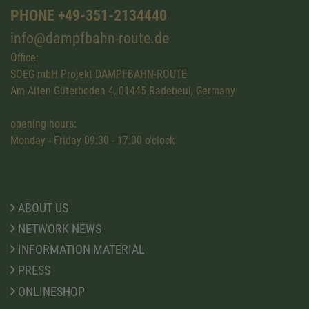
PHONE +49-351-2134440
info@dampfbahn-route.de
Office:
SOEG mbH Projekt DAMPFBAHN-ROUTE
Am Alten Güterboden 4, 01445 Radebeul, Germany
opening hours:
Monday - Friday 09:30 - 17:00 o'clock
ABOUT US
NETWORK NEWS
INFORMATION MATERIAL
PRESS
ONLINESHOP