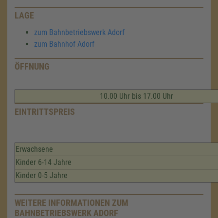
LAGE
zum Bahnbetriebswerk Adorf
zum Bahnhof Adorf
ÖFFNUNG
10.00 Uhr bis 17.00 Uhr
EINTRITTSPREIS
Erwachsene
Kinder 6-14 Jahre
Kinder 0-5 Jahre
WEITERE INFORMATIONEN ZUM
BAHNBETRIEBSWERK ADORF