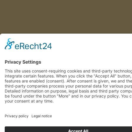
This site uses consent-requiring cookies and third-party technolo
integrate certain features. When you click the "Accept All" button
features are enabled (consent). After consent is given, we and th
involved third-party companies process your personal data for va
purposes. Detailed information on purpose, legal basis and third 
companies can be found under the button "More" and in our priv
policy. You can revoke your consent at any time.