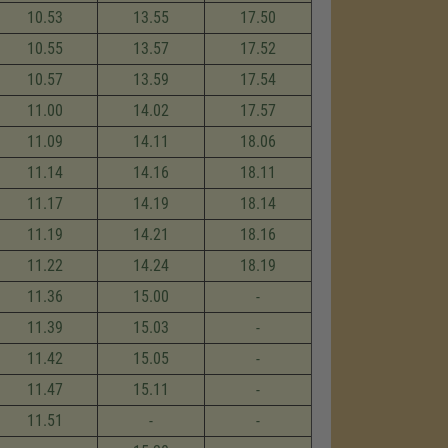
10.53
13.55
17.50
10.55
13.57
17.52
10.57
13.59
17.54
11.00
14.02
17.57
11.09
14.11
18.06
11.14
14.16
18.11
11.17
14.19
18.14
11.19
14.21
18.16
11.22
14.24
18.19
11.36
15.00
-
11.39
15.03
-
11.42
15.05
-
11.47
15.11
-
11.51
-
-