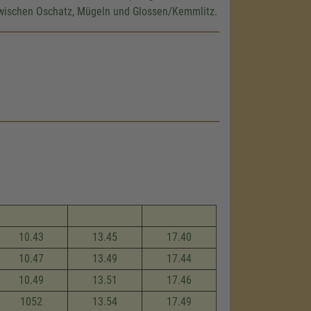
zwischen Oschatz, Mügeln und Glossen/Kemmlitz.
10.43
13.45
17.40
10.47
13.49
17.44
10.49
13.51
17.46
1052
13.54
17.49