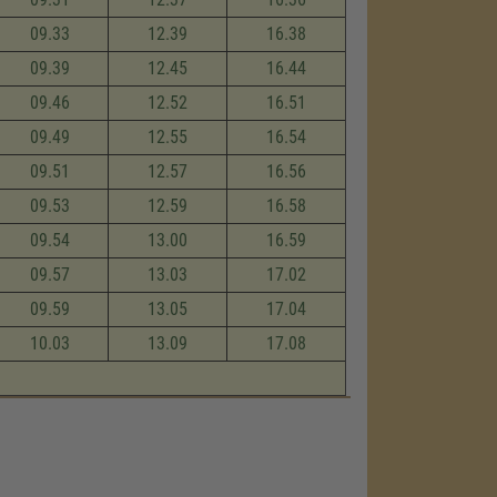
09.33
12.39
16.38
09.39
12.45
16.44
09.46
12.52
16.51
09.49
12.55
16.54
09.51
12.57
16.56
09.53
12.59
16.58
09.54
13.00
16.59
09.57
13.03
17.02
09.59
13.05
17.04
10.03
13.09
17.08